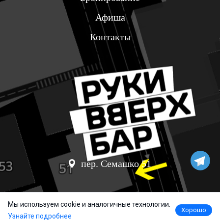
Афиша
Контакты
пер. Семашко 51
Мы используем cookie и аналогичные технологии.
Хорошо
Узнайте подробнее