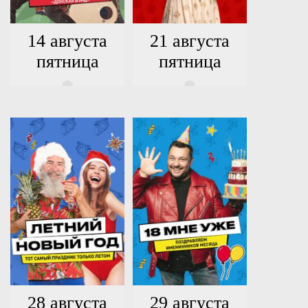
14 августа
21 августа
пятница
пятница
28 августа
29 августа