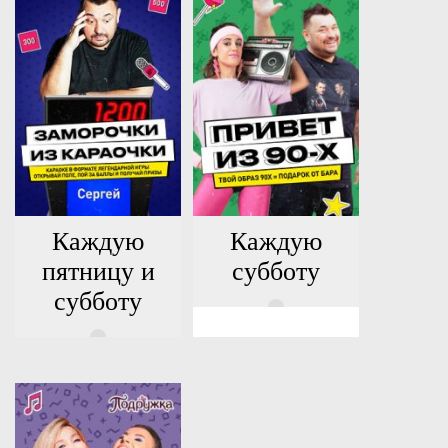
Каждую
Каждую
пятницу и
субботу
субботу