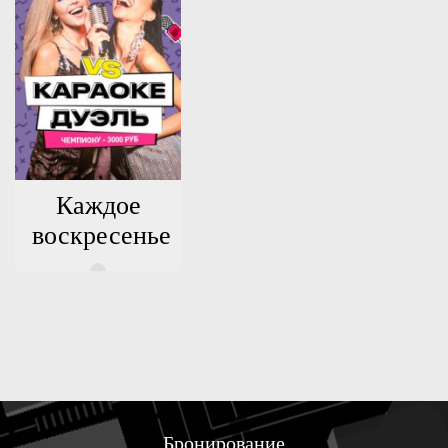
Каждое
воскресенье
Бронирование