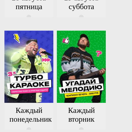
пятница
суббота
Каждый
Каждый
понедельник
вторник