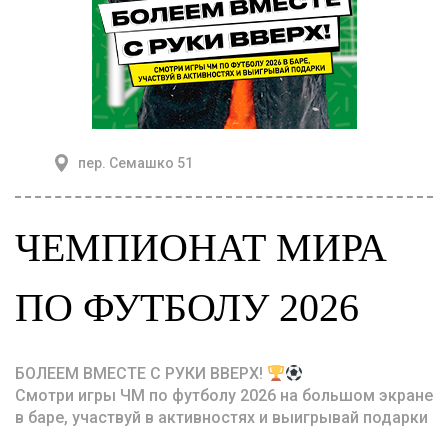
пер. Семашко 51
ЧЕМПИОНАТ МИРА
ПО ФУТБОЛУ 2026
БОЛЕЕМ ВМЕСТЕ С РУКИ ВВЕРХ!
Смотри игры ЧМ по футболу 2026 на большом экране
в баре, участвуй в активностях и выигрывай подарки